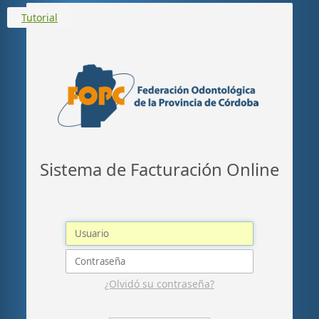
Tutorial
Sistema de Facturación Online
¿Olvidó su contraseña?